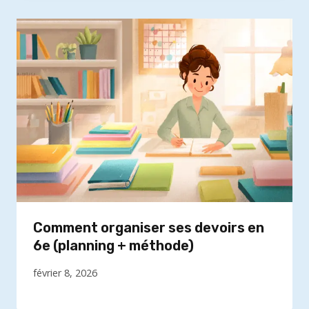
Comment organiser ses devoirs en
6e (planning + méthode)
février 8, 2026