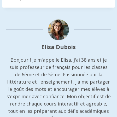
Elisa Dubois
Bonjour ! Je m'appelle Elisa, j'ai 38 ans et je
suis professeur de français pour les classes
de 6ème et de 5ème. Passionnée par la
littérature et l'enseignement, j'aime partager
le goût des mots et encourager mes élèves à
s'exprimer avec confiance. Mon objectif est de
rendre chaque cours interactif et agréable,
tout en les préparant aux défis académiques