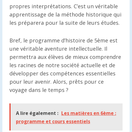
propres interprétations. C’est un véritable
apprentissage de la méthode historique qui
les préparera pour la suite de leurs études.
Bref, le programme d’histoire de 5ème est
une véritable aventure intellectuelle. Il
permettra aux élèves de mieux comprendre
les racines de notre société actuelle et de
développer des compétences essentielles
pour leur avenir. Alors, prêts pour ce
voyage dans le temps ?
A lire également :
Les matières en 6ème :
programme et cours essentiels