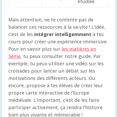
étudiée
Mais attention, ne te contente pas de
balancer ces ressources à la va-vite ! L’idée,
c’est de les
intégrer intelligemment
à tes
cours pour créer une expérience immersive.
Pour en savoir plus sur
les matières en
5ème
, tu peux consulter notre guide. Par
exemple, tu peux utiliser une vidéo sur les
croisades pour lancer un débat sur les
motivations des différents acteurs. Ou
encore, propose à tes élèves de créer leur
propre carte interactive de l’Europe
médiévale. L’important, c’est de les faire
participer activement, ça rendra l’histoire
bien plus vivante et mémorable !