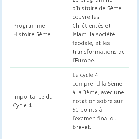
d’histoire de 5ème
couvre les
Programme
Chrétientés et
Histoire 5ème
Islam, la société
féodale, et les
transformations de
l’Europe.
Le cycle 4
comprend la 5ème
à la 3ème, avec une
Importance du
notation sobre sur
Cycle 4
50 points à
l’examen final du
brevet.