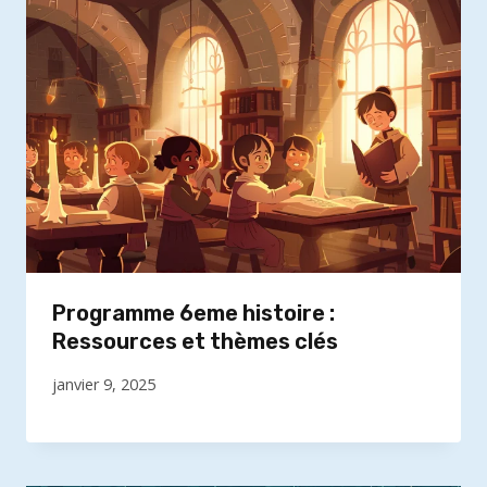
Programme 6eme histoire :
Ressources et thèmes clés
janvier 9, 2025