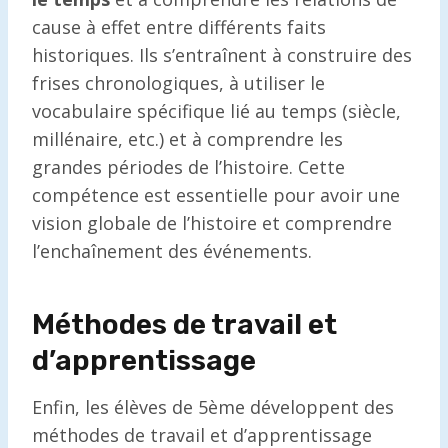
cause à effet entre différents faits
historiques. Ils s’entraînent à construire des
frises chronologiques, à utiliser le
vocabulaire spécifique lié au temps (siècle,
millénaire, etc.) et à comprendre les
grandes périodes de l’histoire. Cette
compétence est essentielle pour avoir une
vision globale de l’histoire et comprendre
l’enchaînement des événements.
Méthodes de travail et
d’apprentissage
Enfin, les élèves de 5ème développent des
méthodes de travail et d’apprentissage