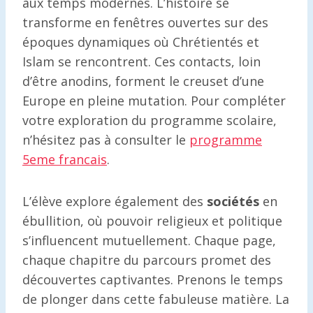
aux temps modernes. L’histoire se
transforme en fenêtres ouvertes sur des
époques dynamiques où Chrétientés et
Islam se rencontrent. Ces contacts, loin
d’être anodins, forment le creuset d’une
Europe en pleine mutation. Pour compléter
votre exploration du programme scolaire,
n’hésitez pas à consulter le
programme
5eme francais
.
L’élève explore également des
sociétés
en
ébullition, où pouvoir religieux et politique
s’influencent mutuellement. Chaque page,
chaque chapitre du parcours promet des
découvertes captivantes. Prenons le temps
de plonger dans cette fabuleuse matière. La