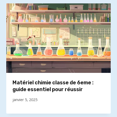
Matériel chimie classe de 6eme :
guide essentiel pour réussir
janvier 5, 2025