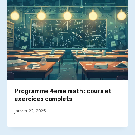
Programme 4eme math : cours et
exercices complets
janvier 22, 2025