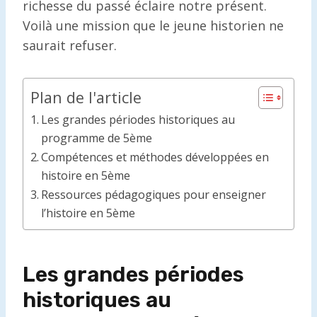
richesse du passé éclaire notre présent.
Voilà une mission que le jeune historien ne
saurait refuser.
Plan de l'article
Les grandes périodes historiques au
programme de 5ème
Compétences et méthodes développées en
histoire en 5ème
Ressources pédagogiques pour enseigner
l’histoire en 5ème
Les grandes périodes
historiques au