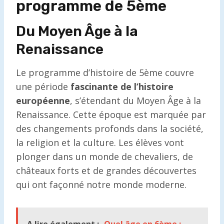
programme de 5ème
Du Moyen Âge à la
Renaissance
Le programme d’histoire de 5ème couvre
une période
fascinante de l’histoire
européenne
, s’étendant du Moyen Âge à la
Renaissance. Cette époque est marquée par
des changements profonds dans la société,
la religion et la culture. Les élèves vont
plonger dans un monde de chevaliers, de
châteaux forts et de grandes découvertes
qui ont façonné notre monde moderne.