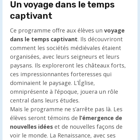
Un voyage dans le temps
captivant
Ce programme offre aux élèves un
voyage
dans le temps captivant
. Ils découvriront
comment les sociétés médiévales étaient
organisées, avec leurs seigneurs et leurs
paysans. Ils exploreront les châteaux forts,
ces impressionnantes forteresses qui
dominaient le paysage. L’Église,
omniprésente à l’époque, jouera un rôle
central dans leurs études.
Mais le programme ne s’arrête pas là. Les
élèves seront témoins de
l’émergence de
nouvelles idées
et de nouvelles façons de
voir le monde. La Renaissance, avec ses