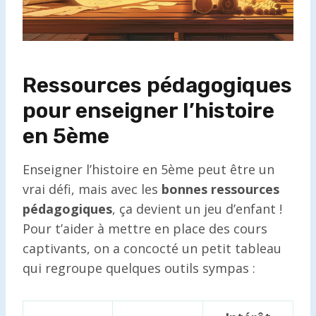
Ressources pédagogiques
pour enseigner l’histoire
en 5ème
Enseigner l’histoire en 5ème peut être un
vrai défi, mais avec les
bonnes ressources
pédagogiques
, ça devient un jeu d’enfant !
Pour t’aider à mettre en place des cours
captivants, on a concocté un petit tableau
qui regroupe quelques outils sympas :