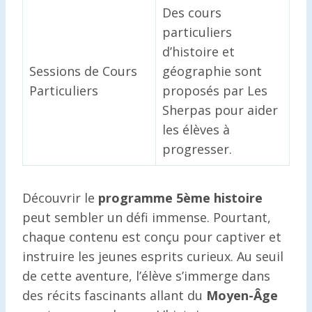
Des cours
particuliers
d’histoire et
Sessions de Cours
géographie sont
Particuliers
proposés par Les
Sherpas pour aider
les élèves à
progresser.
Découvrir le
programme 5ème histoire
peut sembler un défi immense. Pourtant,
chaque contenu est conçu pour captiver et
instruire les jeunes esprits curieux. Au seuil
de cette aventure, l’élève s’immerge dans
des récits fascinants allant du
Moyen-Âge