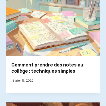
Comment prendre des notes au
collège : techniques simples
février 8, 2026