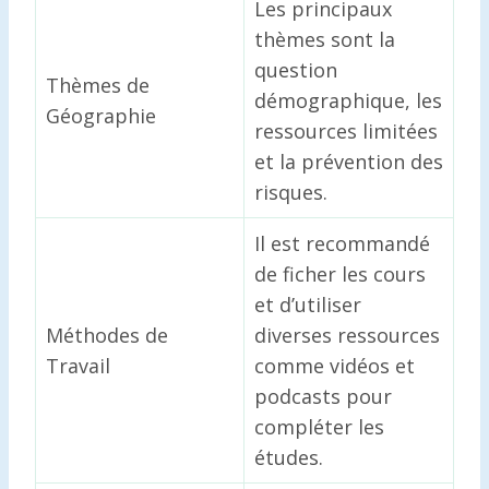
Les principaux
thèmes sont la
question
Thèmes de
démographique, les
Géographie
ressources limitées
et la prévention des
risques.
Il est recommandé
de ficher les cours
et d’utiliser
Méthodes de
diverses ressources
Travail
comme vidéos et
podcasts pour
compléter les
études.