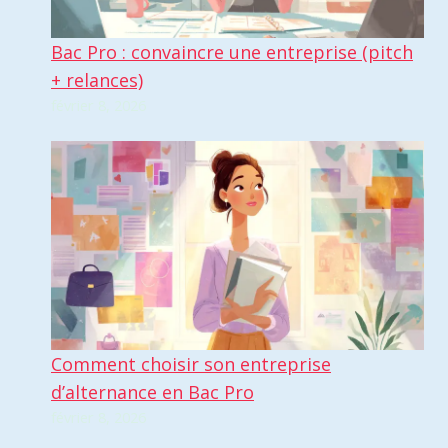
Bac Pro : convaincre une entreprise (pitch
+ relances)
février 8, 2026
Comment choisir son entreprise
d’alternance en Bac Pro
février 8, 2026