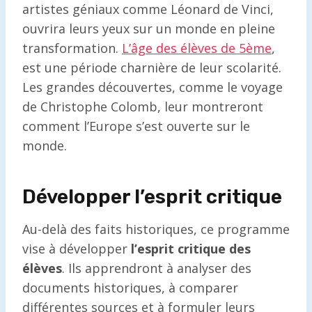
artistes géniaux comme Léonard de Vinci,
ouvrira leurs yeux sur un monde en pleine
transformation.
L’âge des élèves de 5ème
,
est une période charnière de leur scolarité.
Les grandes découvertes, comme le voyage
de Christophe Colomb, leur montreront
comment l’Europe s’est ouverte sur le
monde.
Développer l’esprit critique
Au-delà des faits historiques, ce programme
vise à développer
l’esprit critique des
élèves
. Ils apprendront à analyser des
documents historiques, à comparer
différentes sources et à formuler leurs