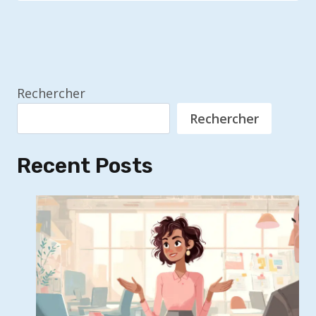
Rechercher
Rechercher
Recent Posts