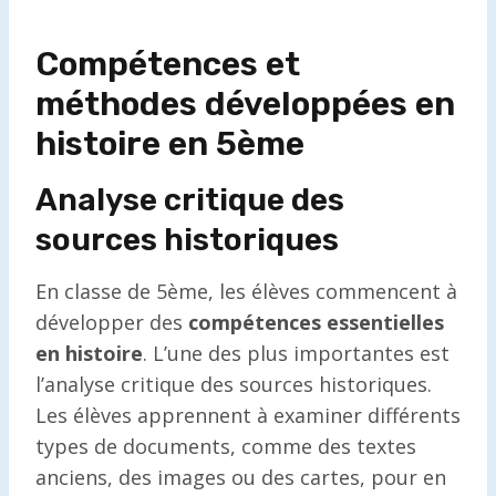
Compétences et
méthodes développées en
histoire en 5ème
Analyse critique des
sources historiques
En classe de 5ème, les élèves commencent à
développer des
compétences essentielles
en histoire
. L’une des plus importantes est
l’analyse critique des sources historiques.
Les élèves apprennent à examiner différents
types de documents, comme des textes
anciens, des images ou des cartes, pour en