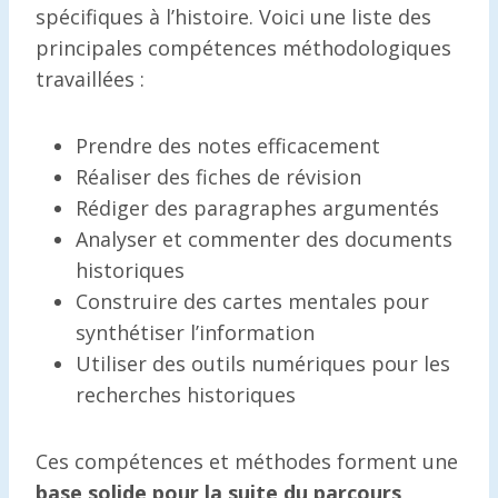
spécifiques à l’histoire. Voici une liste des
principales compétences méthodologiques
travaillées :
Prendre des notes efficacement
Réaliser des fiches de révision
Rédiger des paragraphes argumentés
Analyser et commenter des documents
historiques
Construire des cartes mentales pour
synthétiser l’information
Utiliser des outils numériques pour les
recherches historiques
Ces compétences et méthodes forment une
base solide pour la suite du parcours