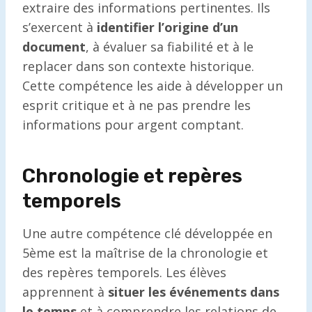
extraire des informations pertinentes. Ils
s’exercent à
identifier l’origine d’un
document
, à évaluer sa fiabilité et à le
replacer dans son contexte historique.
Cette compétence les aide à développer un
esprit critique et à ne pas prendre les
informations pour argent comptant.
Chronologie et repères
temporels
Une autre compétence clé développée en
5ème est la maîtrise de la chronologie et
des repères temporels. Les élèves
apprennent à
situer les événements dans
le temps
et à comprendre les relations de