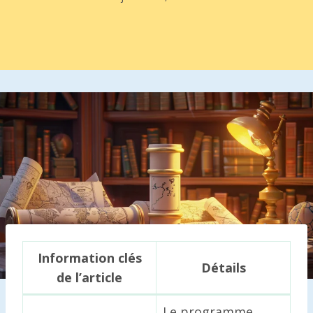
Information clés
Détails
de l’article
Le programme