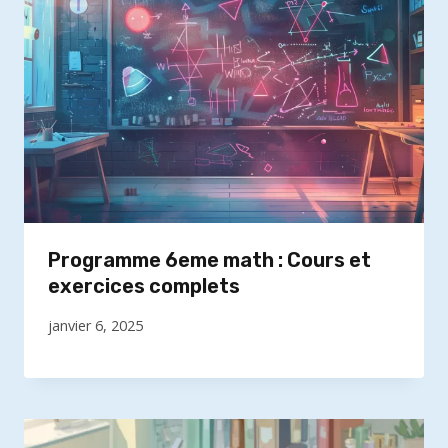
Programme 6eme math : Cours et
exercices complets
janvier 6, 2025